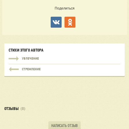
Поделиться
СТИХИ ЭТОГО АВТОРА
УВЛЕЧЕНИЕ
СТРЕМЛЕНИЕ
ОТЗЫВЫ
(0)
НАПИСАТЬ ОТЗЫВ