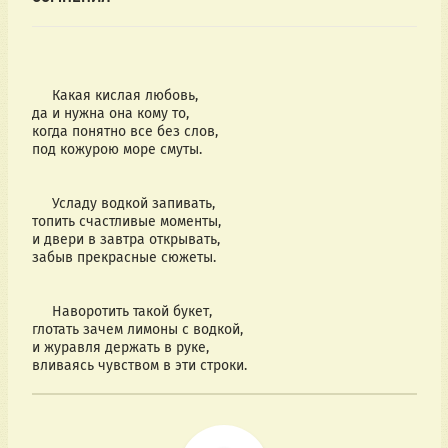
Какая кислая любовь,
да и нужна она кому то,
когда понятно все без слов,
под кожурою море смуты.
Усладу водкой запивать,
топить счастливые моменты,
и двери в завтра открывать,
забыв прекрасные сюжеты.
Наворотить такой букет,
глотать зачем лимоны с водкой,
и журавля держать в руке,
вливаясь чувством в эти строки.