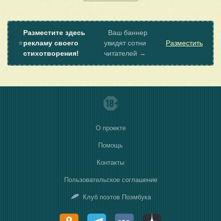
Разместите здесь
Ваш баннер
⭐
рекламу своего
увидят сотни
Разместить
стихотворения!
читателей →
О проекте
Помощь
Контакты
Пользовательское соглашение
Клуб поэтов Поэмбука