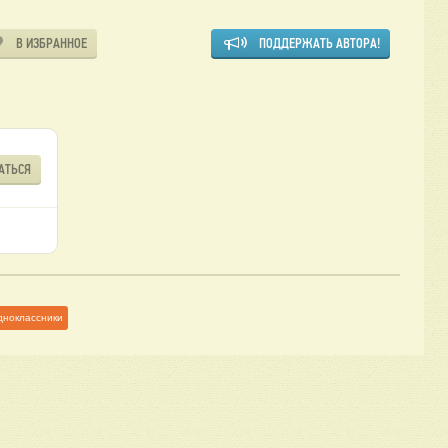
В ИЗБРАННОЕ
ПОДДЕРЖАТЬ АВТОРА!
АТЬСЯ
дноклассники