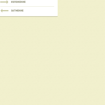
ИЗЛОЖЕНИЕ
ЗАТМЕНИЕ