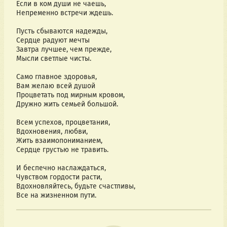
Если в ком души не чаешь,
Непременно встречи ждешь.
Пусть сбываются надежды,
Сердце радуют мечты
Завтра лучшее, чем прежде,
Мысли светлые чисты.
Само главное здоровья,
Вам желаю всей душой
Процветать под мирным кровом,
Дружно жить семьей большой.
Всем успехов, процветания,
Вдохновения, любви,
Жить взаимопониманием,
Сердце грустью не травить.
И беспечно наслаждаться,
Чувством гордости расти,
Вдохновляйтесь, будьте счастливы,
Все на жизненном пути.