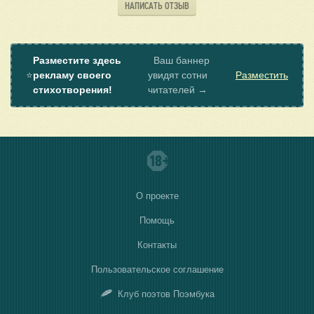
НАПИСАТЬ ОТЗЫВ
Разместите здесь
Ваш баннер
⭐
рекламу своего
увидят сотни
Разместить
стихотворения!
читателей →
О проекте
Помощь
Контакты
Пользовательское соглашение
Клуб поэтов Поэмбука