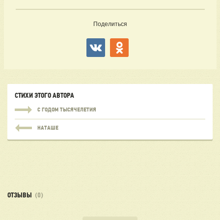
Поделиться
СТИХИ ЭТОГО АВТОРА
С ГОДОМ ТЫСЯЧЕЛЕТИЯ
НАТАШЕ
ОТЗЫВЫ
(0)