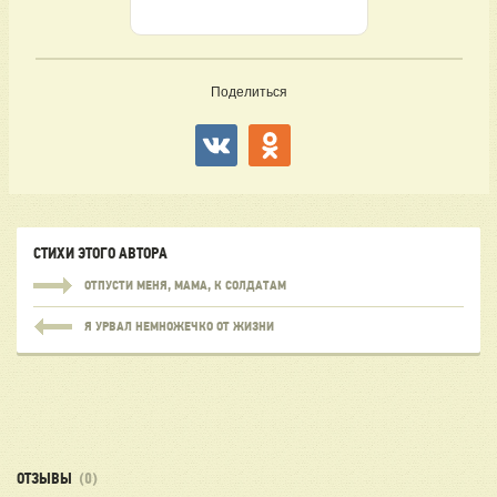
Поделиться
СТИХИ ЭТОГО АВТОРА
ОТПУСТИ МЕНЯ, МАМА, К СОЛДАТАМ
Я УРВАЛ НЕМНОЖЕЧКО ОТ ЖИЗНИ
ОТЗЫВЫ
(0)