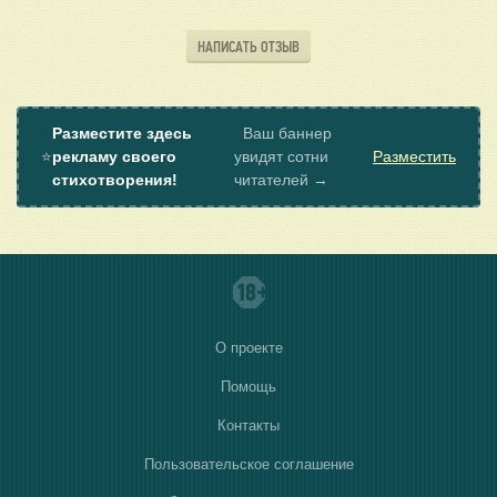
НАПИСАТЬ ОТЗЫВ
Разместите здесь
Ваш баннер
⭐
рекламу своего
увидят сотни
Разместить
стихотворения!
читателей →
О проекте
Помощь
Контакты
Пользовательское соглашение