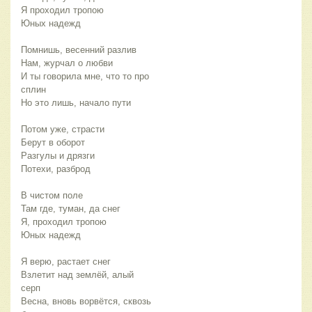
И ты говорила мне, что то про 
Взлетит над землёй, алый 
Весна, вновь ворвётся, сквозь 