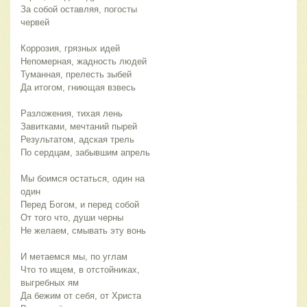
За собой оставляя, погосты 
Мы боимся остаться, один на 
Что то ищем, в отстойниках, 