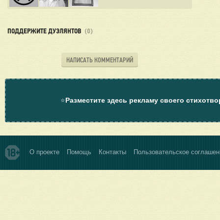
ПОДДЕРЖИТЕ ДУЭЛЯНТОВ
(0)
НАПИСАТЬ КОММЕНТАРИЙ
⭐
Разместите здесь рекламу своего стихотво
О проекте
Помощь
Контакты
Пользовательское соглашен