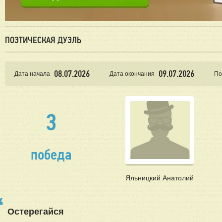
ПОЭТИЧЕСКАЯ ДУЭЛЬ
08.07.2026
09.07.2026
Дата начала
Дата окончания
По
3
победа
Яльницкий Анатолий
Остерегайся