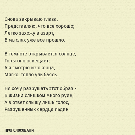
Снова закрываю глаза,
Представляю, что все хорошо;
Легко захожу в азарт,
В мыслях уже все прошло.
В темноте открывается солнце,
Горы оно освещает;
А я смотрю из оконца,
Мягко, тепло улыбаясь.
Не хочу разрушать этот образ - 
В жизни слишком много руин,
А в ответ слышу лишь голос,
Разрушенных сердца льдин.
ПРОГОЛОСОВАЛИ