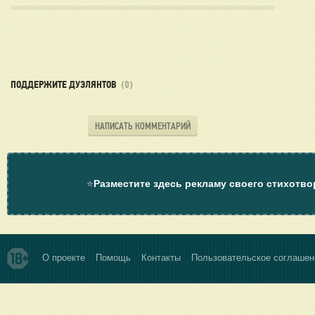
ПОДДЕРЖИТЕ ДУЭЛЯНТОВ
(0)
НАПИСАТЬ КОММЕНТАРИЙ
⭐
Разместите здесь рекламу своего стихотво
О проекте
Помощь
Контакты
Пользовательское соглашен