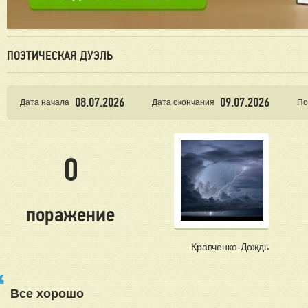
ПОЭТИЧЕСКАЯ ДУЭЛЬ
08.07.2026
09.07.2026
Дата начала
Дата окончания
По
0
поражение
Кравченко-Дождь
Все хорошо