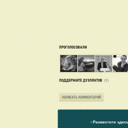
ПРОГОЛОСОВАЛИ
ПОДДЕРЖИТЕ ДУЭЛЯНТОВ
(0)
НАПИСАТЬ КОММЕНТАРИЙ
⭐
Разместите здес