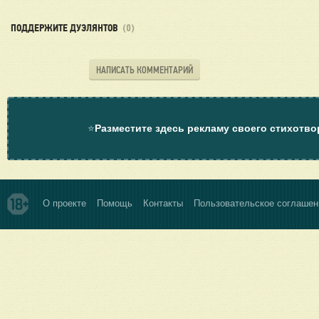
ПОДДЕРЖИТЕ ДУЭЛЯНТОВ
(0)
НАПИСАТЬ КОММЕНТАРИЙ
⭐
Разместите здесь рекламу своего стихотво
О проекте
Помощь
Контакты
Пользовательское соглашен