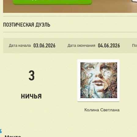
ПОЭТИЧЕСКАЯ ДУЭЛЬ
03.06.2026
04.06.2026
Дата начала
Дата окончания
По
3
ничья
Колина Светлана