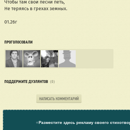
Чтобы там свои песни петь,
Не теряясь в грехах земных.
01.26г
ПРОГОЛОСОВАЛИ
ПОДДЕРЖИТЕ ДУЭЛЯНТОВ
(0)
НАПИСАТЬ КОММЕНТАРИЙ
⭐
Разместите здесь рекламу своего стихотво