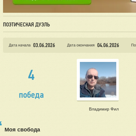
ПОЭТИЧЕСКАЯ ДУЭЛЬ
03.06.2026
04.06.2026
Дата начала
Дата окончания
По
4
победа
Владимир Фил
Моя свобода