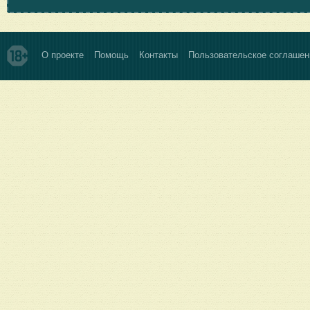
О проекте
Помощь
Контакты
Пользовательское соглашен