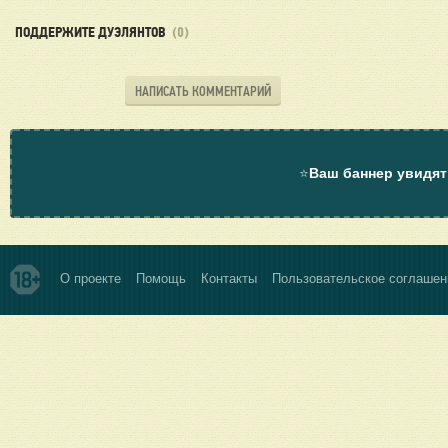
ПОДДЕРЖИТЕ ДУЭЛЯНТОВ
(0)
НАПИСАТЬ КОММЕНТАРИЙ
⭐
Ваш баннер увидят
О проекте
Помощь
Контакты
Пользовательское соглашен