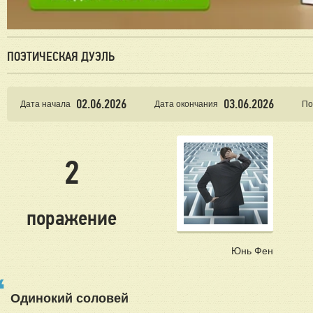
ПОЭТИЧЕСКАЯ ДУЭЛЬ
02.06.2026
03.06.2026
Дата начала
Дата окончания
По
2
поражение
Юнь Фен
Одинокий соловей