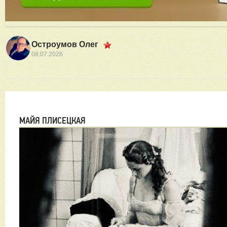
Остроумов Олег
08.07.2026
МАЙЯ ПЛИСЕЦКАЯ