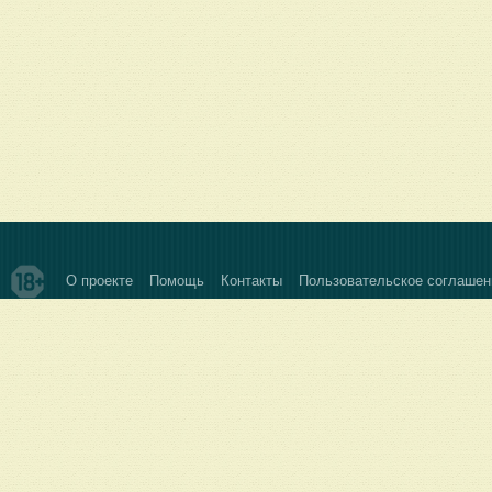
О проекте
Помощь
Контакты
Пользовательское соглашен