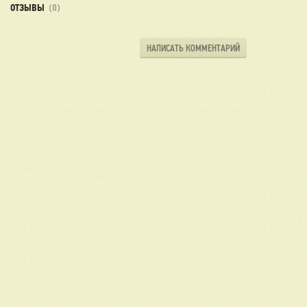
ОТЗЫВЫ
(0)
НАПИСАТЬ КОММЕНТАРИЙ