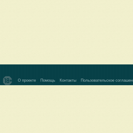
О проекте
Помощь
Контакты
Пользовательское соглашен