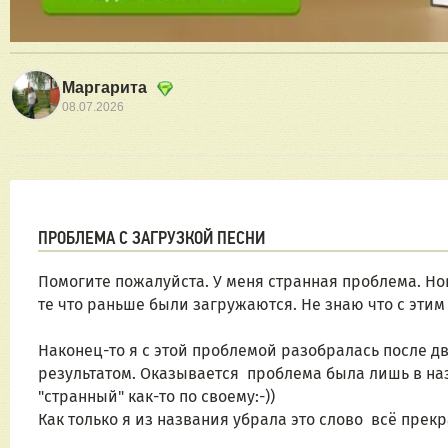
Маргарита
08.07.2026
ПРОБЛЕМА С ЗАГРУЗКОЙ ПЕСНИ
Помогите пожалуйста. У меня странная проблема. Но
те что раньше были загружаются. Не знаю что с этим
Наконец-то я с этой проблемой разобралась после д
результатом. Оказывается  проблема была лишь в наз
"странный" как-то по своему:-))
Как только я из названия убрала это слово  всё прек