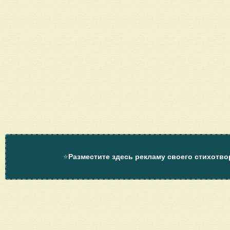
⭐
Разместите здесь рекламу своего стихотво