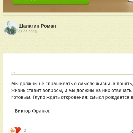
Шалагин Роман
03.06.2026
...
Мы должны не спрашивать о смысле жизни, а понять, 
жизнь ставит вопросы, и мы должны на них отвечать. 
готовым. Глупо ждать откровения: смысл рождается 
~ Виктор Франкл.
2