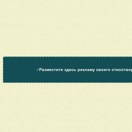
⭐
Разместите здесь рекламу своего стихотво