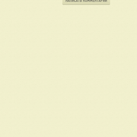
НАПИСАТЬ КОММЕНТАРИЙ