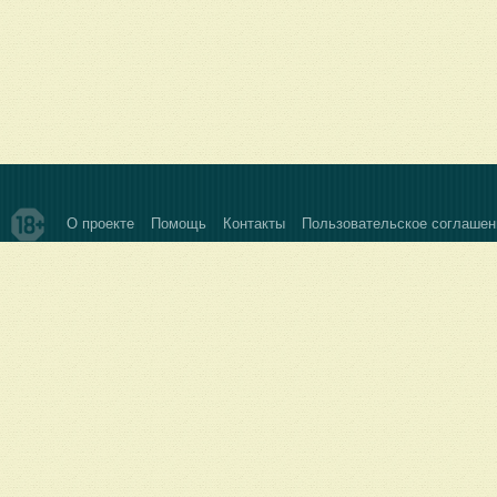
О проекте
Помощь
Контакты
Пользовательское соглашен