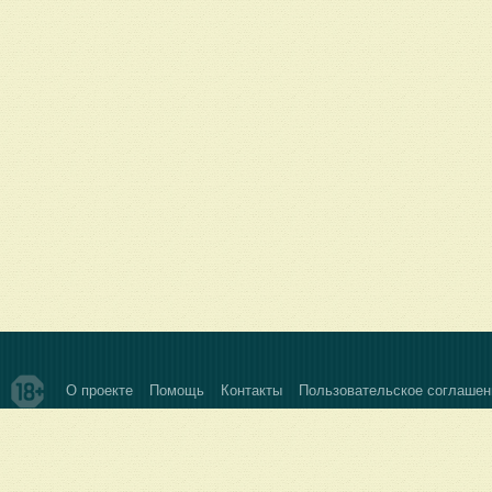
О проекте
Помощь
Контакты
Пользовательское соглашен