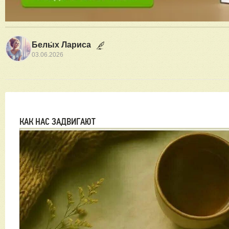
Белы́х Лариса
03.06.2026
КАК НАС ЗАДВИГАЮТ