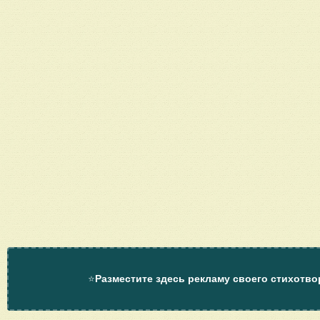
⭐
Разместите здесь рекламу своего стихотво