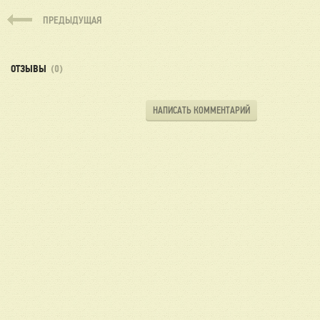
ПРЕДЫДУЩАЯ
ОТЗЫВЫ
(0)
НАПИСАТЬ КОММЕНТАРИЙ