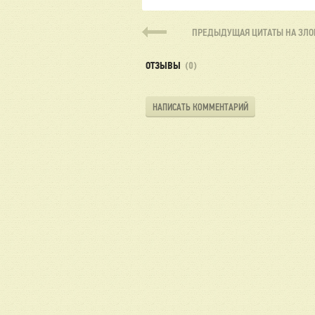
ПРЕДЫДУЩАЯ
ЦИТАТЫ НА ЗЛО
ОТЗЫВЫ
(0)
НАПИСАТЬ КОММЕНТАРИЙ