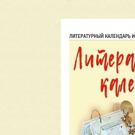
ЛИТЕРАТУРНЫЙ КАЛЕНДАРЬ И