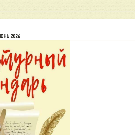
ЮНЬ 2026