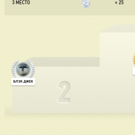
3 МЕСТО
×
25
БЛЭК ДЖЕК