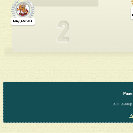
МАДАМ ЯГА
Разм
Ваш баннер 
Р