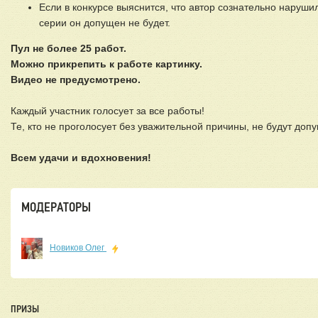
Если в конкурсе выяснится, что автор сознательно нарушил
серии он допущен не будет.
Пул не более 25 работ.
Можно прикрепить к работе картинку.
Видео не предусмотрено.
Каждый участник голосует за все работы!
Те, кто не проголосует без уважительной причины, не будут д
Всем удачи и вдохновения!
МОДЕРАТОРЫ
Новиков Олег
ПРИЗЫ