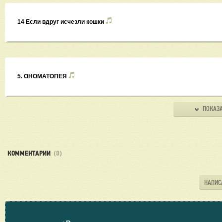
14 Если вдруг исчезли кошки
5. ОНОМАТОПЕЯ
ПОКАЗА
КОММЕНТАРИИ
(0)
НАПИС