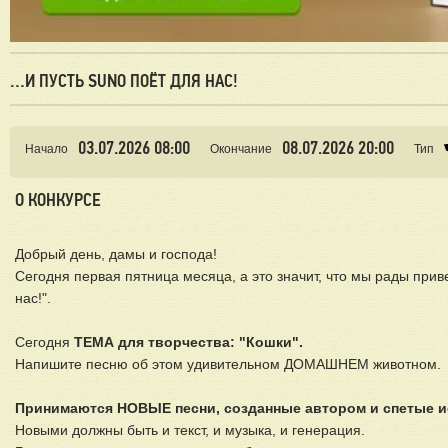
…И ПУСТЬ SUNO ПОЁТ ДЛЯ НАС!
03.07.2026 08:00
08.07.2026 20:00
Начало
Окончание
Тип
О КОНКУРСЕ
Добрый день, дамы и господа!
Сегодня первая пятница месяца, а это значит, что мы рады при
нас!".
Сегодня
ТЕМА для творчества: "Кошки".
Напишите песню об этом удивительном ДОМАШНЕМ животном.
Принимаются НОВЫЕ песни, созданные автором и спетые и
Новыми должны быть и текст, и музыка, и генерация.