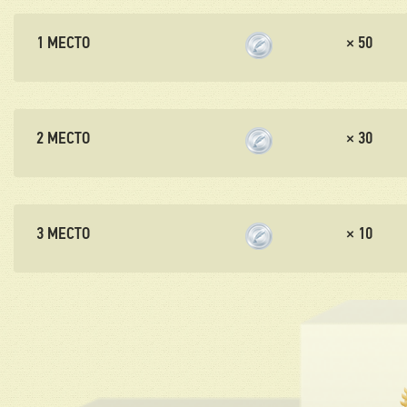
1 МЕСТО
×
50
2 МЕСТО
×
30
3 МЕСТО
×
10