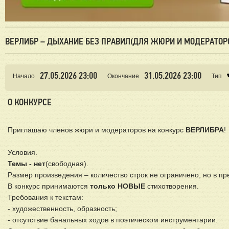
ВЕРЛИБР – ДЫХАНИЕ БЕЗ ПРАВИЛ(ДЛЯ ЖЮРИ И МОДЕРАТОР
27.05.2026 23:00
31.05.2026 23:00
Начало
Окончание
Тип
О КОНКУРСЕ
Приглашаю членов жюри и модераторов на конкурс
ВЕРЛИБРА
!
Условия.
Темы - нет
(свободная).
Размер произведения – количество строк не ограничено, но в пр
В конкурс принимаются
только НОВЫЕ
стихотворения.
Требования к текстам:
- художественность, образность;
- отсутствие банальных ходов в поэтическом инструментарии.