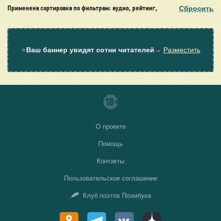
Сбросить
Применена сортировка по фильтрам: аудио, рейтинг,
⭐
Ваш баннер увидят сотни читателей
→
Разместить
О проекте
Помощь
Контакты
Пользовательское соглашение
Клуб поэтов Поэмбука