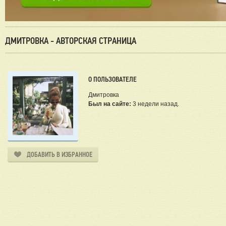
ДМИТРОВКА - АВТОРСКАЯ СТРАНИЦА
О ПОЛЬЗОВАТЕЛЕ
Дмитровка
Был на сайте:
3 недели назад.
ДОБАВИТЬ В ИЗБРАННОЕ